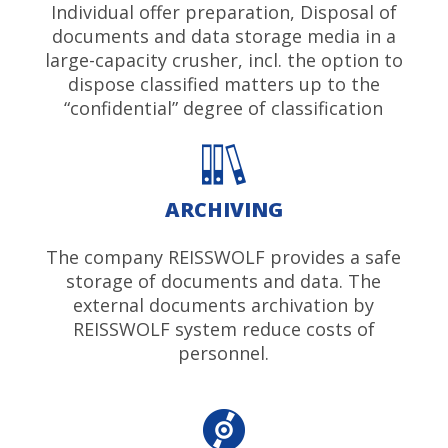
Individual offer preparation, Disposal of
documents and data storage media in a
large-capacity crusher, incl. the option to
dispose classified matters up to the
“confidential” degree of classification
ARCHIVING
The company REISSWOLF provides a safe
storage of documents and data. The
external documents archivation by
REISSWOLF system reduce costs of
personnel.