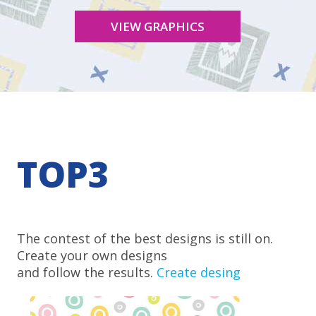
VIEW GRAPHICS
TOP3
The contest of the best designs is still on.
Create your own designs
and follow the results.
Create desing