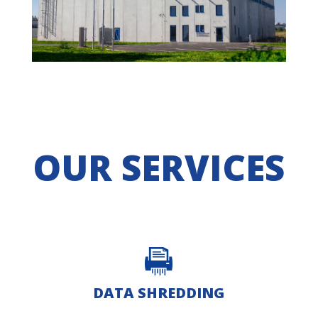
OUR SERVICES
DATA SHREDDING