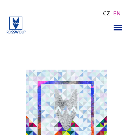
CZ
EN