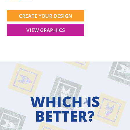
CREATE YOUR DESIGN
VIEW GRAPHICS
WHICH IS
BETTER?