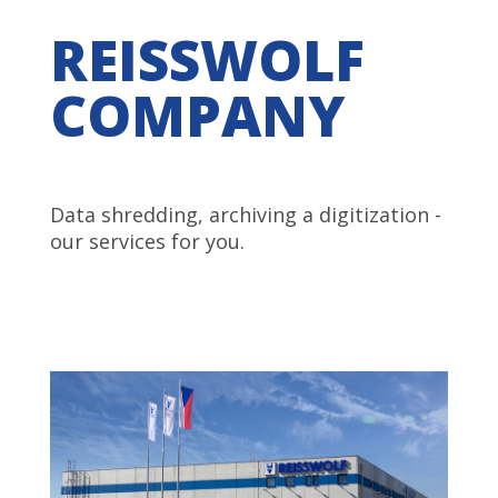
REISSWOLF
COMPANY
Data shredding, archiving a digitization -
our services for you.