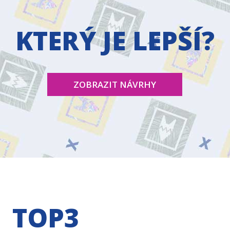
KTERÝ JE LEPŠÍ?
ZOBRAZIT NÁVRHY
TOP3