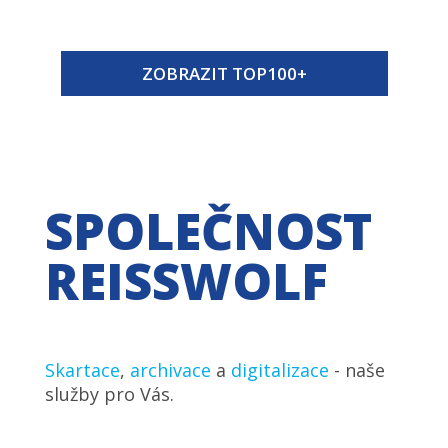
ZOBRAZIT TOP100+
SPOLEČNOST
REISSWOLF
Skartace
,
archivace
a
digitalizace
- naše
služby pro Vás.