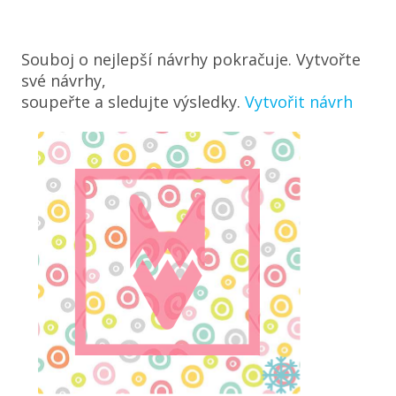
Souboj o nejlepší návrhy pokračuje. Vytvořte
své návrhy,
soupeřte a sledujte výsledky.
Vytvořit návrh