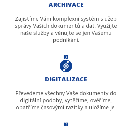
ARCHIVACE
Zajistíme Vám komplexní systém služeb
správy Vašich dokumentů a dat. Využijte
naše služby a věnujte se jen Vašemu
podnikání.
DIGITALIZACE
Převedeme všechny Vaše dokumenty do
digitální podoby, vytěžíme, ověříme,
opatříme časovými razítky a uložíme je.