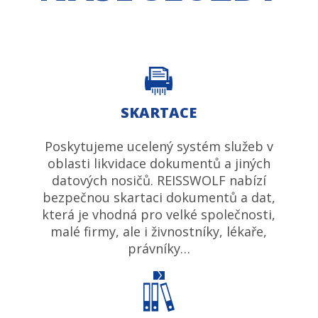
SKARTACE
Poskytujeme ucelený systém služeb v
oblasti likvidace dokumentů a jiných
datových nosičů. REISSWOLF nabízí
bezpečnou skartaci dokumentů a dat,
která je vhodná pro velké společnosti,
malé firmy, ale i živnostníky, lékaře,
právníky…