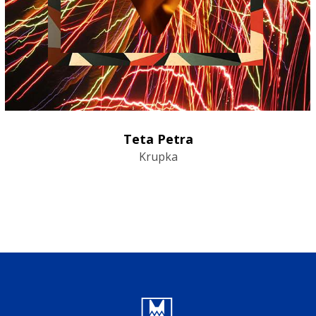
Teta Petra
Krupka