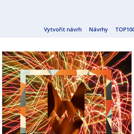
Vytvořit návrh
Návrhy
TOP10