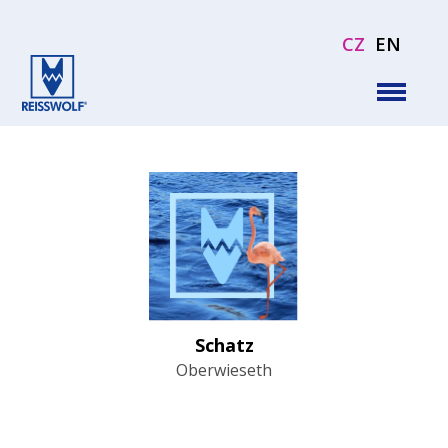
CZ
EN
Schatz
Oberwieseth