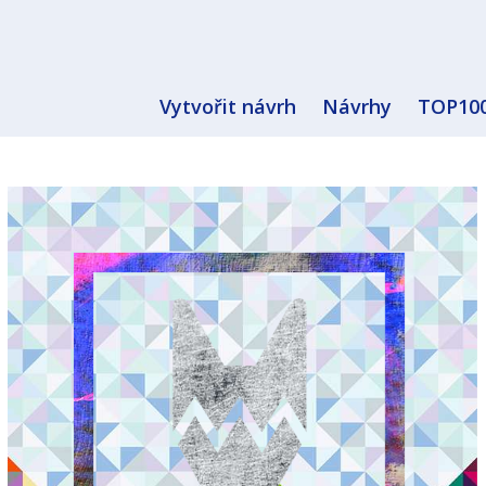
Vytvořit návrh
Návrhy
TOP10